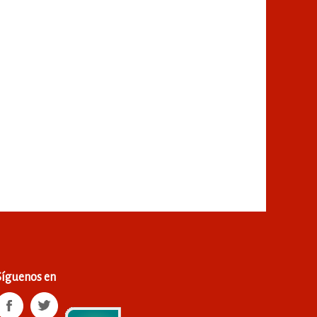
Síguenos en