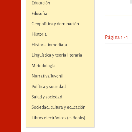
Educación
Filosofía
Geopolítica y dominación
Historia
Página 1 - 1
Historia inmediata
Linguística y teoría literaria
Metodología
Narrativa Juvenil
Política y sociedad
Salud y sociedad
Sociedad, cultura y educación
Libros electrónicos (e-Books)