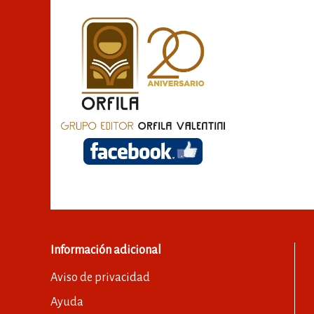
Información adicional
Aviso de privacidad
Ayuda