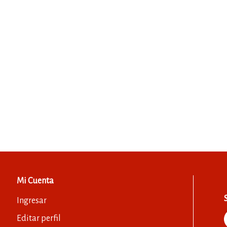
Mi Cuenta
Ingresar
Editar perfil