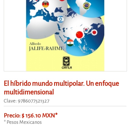
El híbrido mundo multipolar. Un enfoque
multidimensional
Clave: 9786077521327
Precio: $ 156.10 MXN*
* Pesos Mexicanos