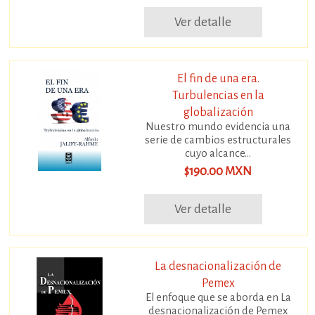
Ver detalle
El fin de una era.
Turbulencias en la
globalización
Nuestro mundo evidencia una
serie de cambios estructurales
cuyo alcance...
$190.00 MXN
Ver detalle
La desnacionalización de
Pemex
El enfoque que se aborda en La
desnacionalización de Pemex