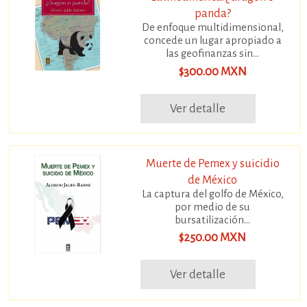
panda?
De enfoque multidimensional,
concede un lugar apropiado a
las geofinanzas sin...
$300.00 MXN
Ver detalle
Muerte de Pemex y suicidio
de México
La captura del golfo de México,
por medio de su
bursatilización...
$250.00 MXN
Ver detalle