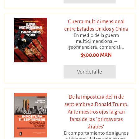
Guerra multidimensional
entre Estados Unidos y China
En medio de la guerra
multidimensional –
geofinanciera, comercial,...
$300.00 MXN
Ver detalle
De la impostura del 11 de
septiembre a Donald Trump.
Ante nuestros ojos la gran
farsa de las "primaveras
árabes"
El comportamiento de algunos
dirigentes del mundo parece