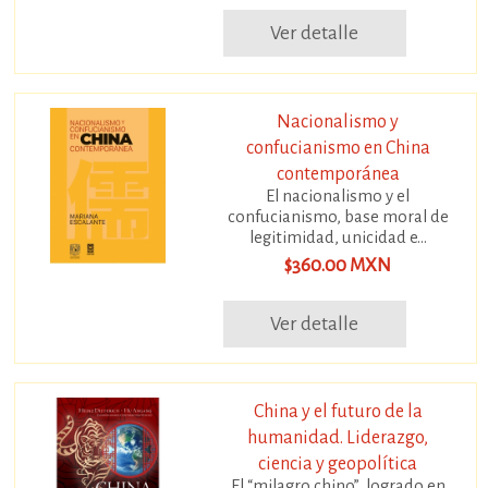
Ver detalle
Nacionalismo y
confucianismo en China
contemporánea
El nacionalismo y el
confucianismo, base moral de
legitimidad, unicidad e...
$360.00 MXN
Ver detalle
China y el futuro de la
humanidad. Liderazgo,
ciencia y geopolítica
El “milagro chino”, logrado en