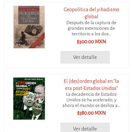
Geopolítica del yihadismo
global
Después de la captura de
grandes extensiones de
territorio a los dos...
$300.00 MXN
Ver detalle
El (des)orden global en "la
era post-Estados Unidos"
La decadencia de Estados
Unidos se ha acelerado, y
ahora el mundo se desliza a...
$380.00 MXN
Ver detalle