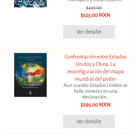
$430.00
$325.00 MXN
Ver detalle
Confrontación entre Estados
Unidos y China. La
reconfiguración del mapa
mundial del poder
Aun cuando Estados Unidos se
halla inmerso en una
declinación...
$295.00 MXN
Ver detalle