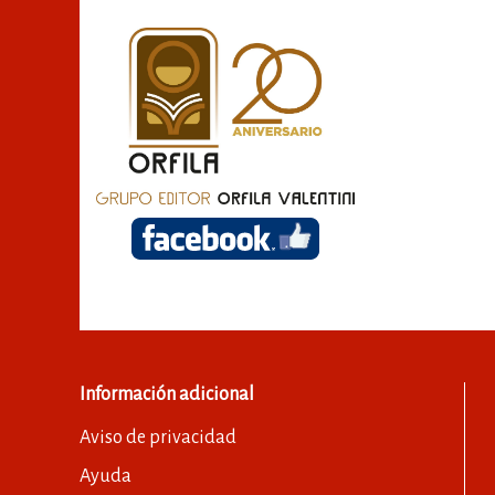
Información adicional
Aviso de privacidad
Ayuda