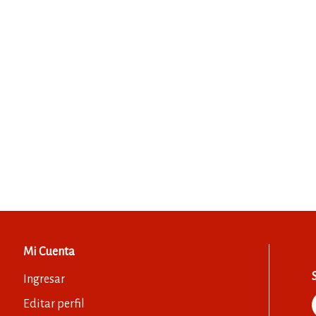
Mi Cuenta
Ingresar
Editar perfil