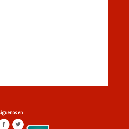
Síguenos en