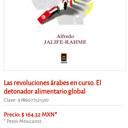
Las revoluciones árabes en curso. El
detonador alimentario global
Clave: 9786077521310
Precio: $ 164.32 MXN*
* Pesos Mexicanos