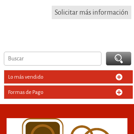
Solicitar más información
Lo más vendido
Formas de Pago