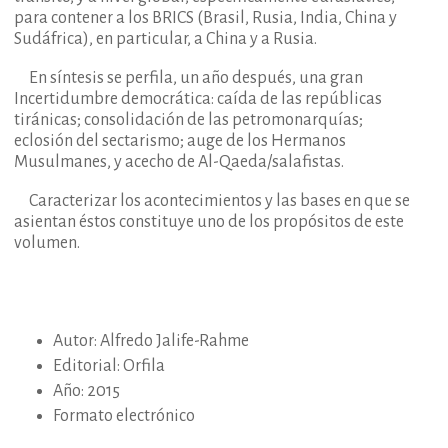
para contener a los BRICS (Brasil, Rusia, India, China y
Sudáfrica), en particular, a China y a Rusia.
En síntesis se perfila, un año después, una gran
Incertidumbre democrática: caída de las repúblicas
tiránicas; consolidación de las petromonarquías;
eclosión del sectarismo; auge de los Hermanos
Musulmanes, y acecho de Al-Qaeda/salafistas.
Caracterizar los acontecimientos y las bases en que se
asientan éstos constituye uno de los propósitos de este
volumen.
Autor: Alfredo Jalife-Rahme
Editorial: Orfila
Año: 2015
Formato electrónico