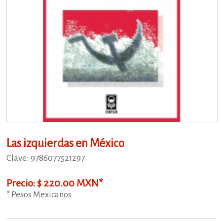
Las izquierdas en México
Clave: 9786077521297
Precio: $ 220.00 MXN*
* Pesos Mexicanos