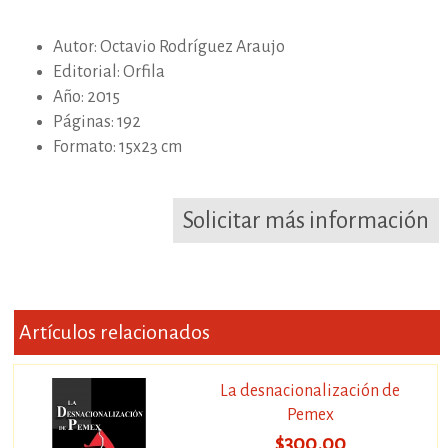
Autor: Octavio Rodríguez Araujo
Editorial: Orfila
Año: 2015
Páginas: 192
Formato: 15x23 cm
Solicitar más información
Artículos relacionados
La desnacionalización de
Pemex
$300.00