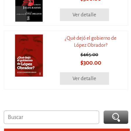
Ver detalle
¿Qué dejó el gobierno de
López Obrador?
$465.00
$300.00
Ver detalle