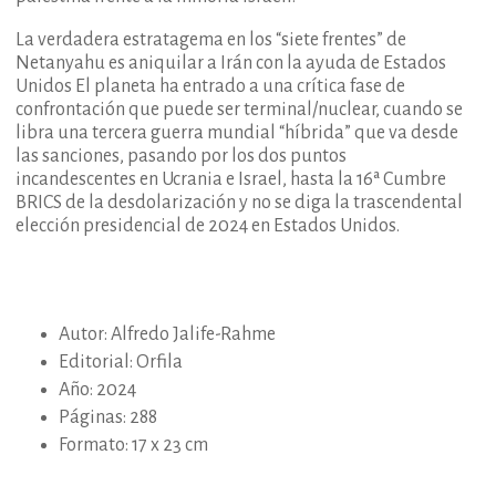
La verdadera estratagema en los “siete frentes” de
Netanyahu es aniquilar a Irán con la ayuda de Estados
Unidos El planeta ha entrado a una crítica fase de
confrontación que puede ser terminal/nuclear, cuando se
libra una tercera guerra mundial “híbrida” que va desde
las sanciones, pasando por los dos puntos
incandescentes en Ucrania e Israel, hasta la 16ª Cumbre
BRICS de la desdolarización y no se diga la trascendental
elección presidencial de 2024 en Estados Unidos.
Autor: Alfredo Jalife-Rahme
Editorial: Orfila
Año: 2024
Páginas: 288
Formato: 17 x 23 cm