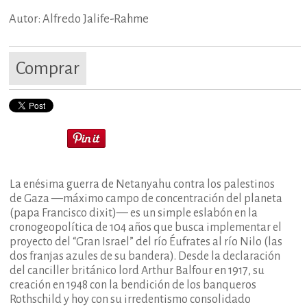
Autor: Alfredo Jalife-Rahme
Comprar
La enésima guerra de Netanyahu contra los palestinos
de Gaza —máximo campo de concentración del planeta
(papa Francisco dixit)— es un simple eslabón en la
cronogeopolítica de 104 años que busca implementar el
proyecto del “Gran Israel” del río Éufrates al río Nilo (las
dos franjas azules de su bandera). Desde la declaración
del canciller británico lord Arthur Balfour en 1917, su
creación en 1948 con la bendición de los banqueros
Rothschild y hoy con su irredentismo consolidado