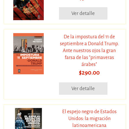
Ver detalle
De la impostura del 11 de
septiembre a Donald Trump.
Ante nuestros ojos la gran
farsa de las "primaveras
árabes"
$290.00
Ver detalle
El espejo negro de Estados
Unidos: la migración
latinoamericana