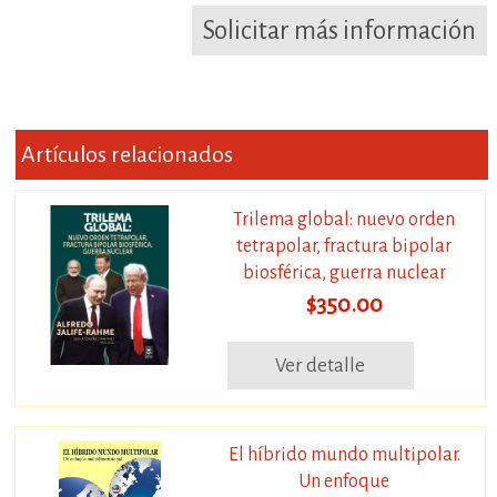
Solicitar más información
Artículos relacionados
Trilema global: nuevo orden
tetrapolar, fractura bipolar
biosférica, guerra nuclear
$350.00
Ver detalle
El híbrido mundo multipolar.
Un enfoque