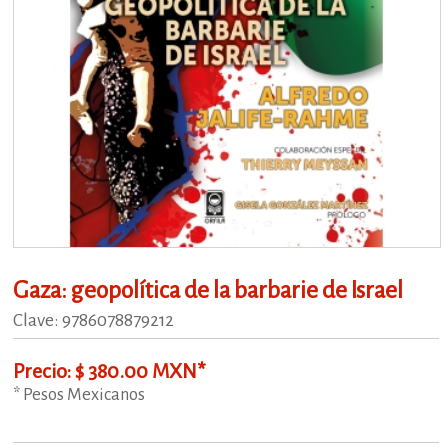
Gaza: geopolítica de la barbarie de Israel
Clave: 9786078879212
Precio: $ 380.00 MXN*
* Pesos Mexicanos