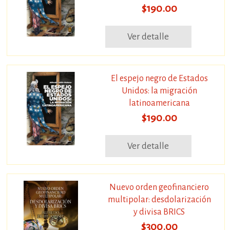
$190.00
Ver detalle
El espejo negro de Estados
Unidos: la migración
latinoamericana
$190.00
Ver detalle
Nuevo orden geofinanciero
multipolar: desdolarización
y divisa BRICS
$300.00