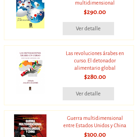
multidimensional
$290.00
Ver detalle
Las revoluciones árabes en
curso. El detonador
alimentario global
$280.00
Ver detalle
Guerra multidimensional
entre Estados Unidos y China
$300.00