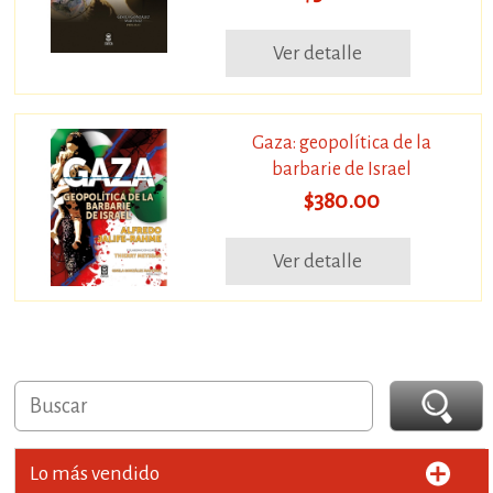
Ver detalle
Gaza: geopolítica de la
barbarie de Israel
$380.00
Ver detalle
Lo más vendido