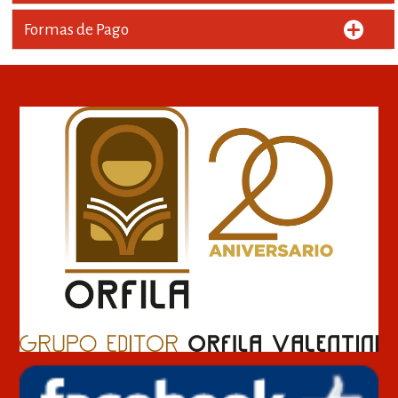
Formas de Pago