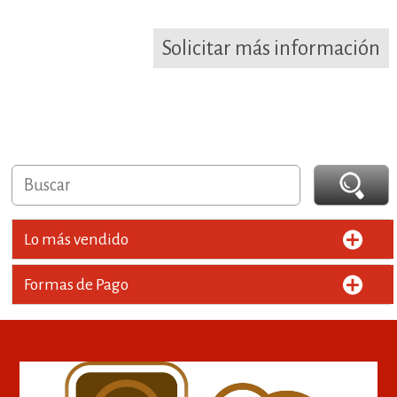
Solicitar más información
Lo más vendido
Formas de Pago