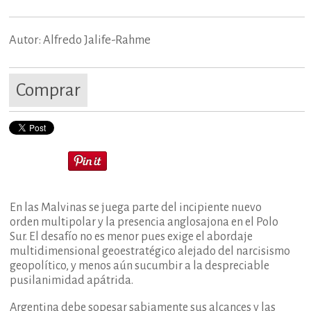
Autor: Alfredo Jalife-Rahme
Comprar
En las Malvinas se juega parte del incipiente nuevo
orden multipolar y la presencia anglosajona en el Polo
Sur. El desafío no es menor pues exige el abordaje
multidimensional geoestratégico alejado del narcisismo
geopolítico, y menos aún sucumbir a la despreciable
pusilanimidad apátrida.
Argentina debe sopesar sabiamente sus alcances y las