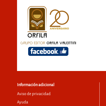
Información adicional
Aviso de privacidad
Ayuda