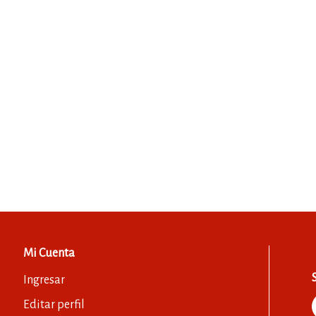
Mi Cuenta
Ingresar
Editar perfil