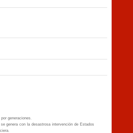
 por generaciones.
a se genera con la desastrosa intervención de Estados
nciera.