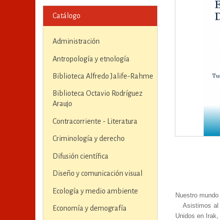
Catálogo
Administración
Antropología y etnología
Biblioteca Alfredo Jalife-Rahme
Biblioteca Octavio Rodríguez
Araujo
Contracorriente - Literatura
Criminología y derecho
Difusión científica
Diseño y comunicación visual
Ecología y medio ambiente
Nuestro mundo e
Asistimos al
Economía y demografía
Unidos en Irak,