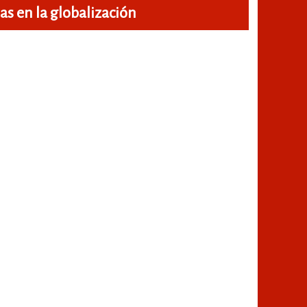
ias en la globalización