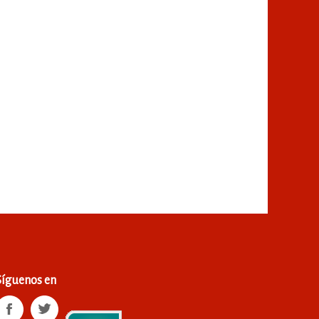
Síguenos en