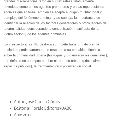
grandes discrepancias tanto en su naturaleza relativamente
novedosa como en los agentes promotores y en las repercusiones
sociales que acarrea.También se acepta el origen multifactorial y
complejo del fenómeno criminal, y se subraya la importancia de
identificar la relación de los factores generadores o propiciadores de
la criminalidad, considerando la concentración manifiesta de la
victimización y de los agentes criminales.
Con respecto a las
TIC
destaca su ímpetu transformativo en la
sociedad, particularmente con respecto a su probable influencia
sobre la criminalidad urbana (tipologías y organizaciones criminales),
con énfasis en su impacto sobre el territorio urbano (principalmente
espacios públicos), la fragmentación y polarización social.
Autor: José García Gómez
Editorial: Jorale Editores/UABC
Año: 2012