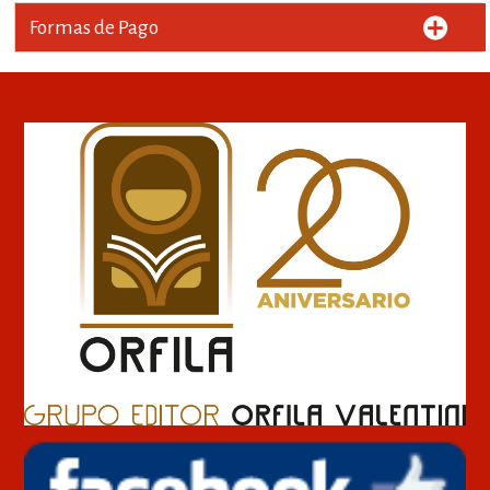
Formas de Pago