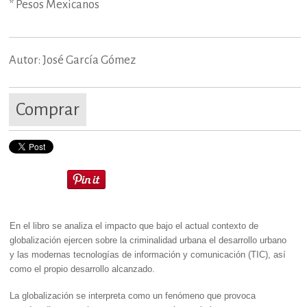
* Pesos Mexicanos
Autor: José García Gómez
Comprar
En el libro se analiza el impacto que bajo el actual contexto de
globalización ejercen sobre la criminalidad urbana el desarrollo urbano
y las modernas tecnologías de información y comunicación
(TIC)
, así
como el propio desarrollo alcanzado.
La globalización se interpreta como un fenómeno que provoca