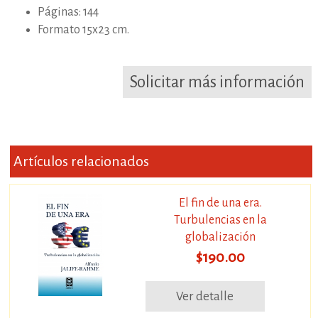
Páginas: 144
Formato 15x23 cm.
Solicitar más información
Artículos relacionados
El fin de una era.
Turbulencias en la
globalización
$190.00
Ver detalle