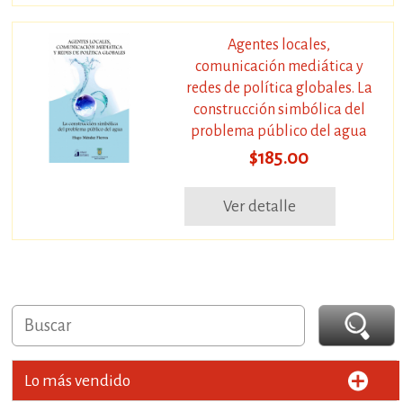
Agentes locales,
comunicación mediática y
redes de política globales. La
construcción simbólica del
problema público del agua
$185.00
Ver detalle
Lo más vendido