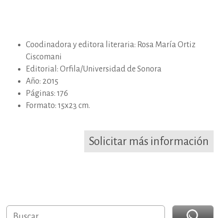
Coodinadora y editora literaria: Rosa María Ortiz
Ciscomani
Editorial: Orfila/Universidad de Sonora
Año: 2015
Páginas: 176
Formato: 15x23 cm.
Solicitar más información