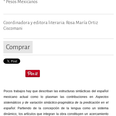
* Pesos Mexicanos
Coordinadora y editora literaria: Rosa María Ortiz
Ciscomani
Comprar
Pocos trabajos hay que describan las estructuras sintácticas del español
mexicano actual como lo plasman las contribuciones en
Aspectos
sistemáticos y de variación sintáctico-pragmática de la predicación en el
español
. Partiendo de la concepción de la lengua como un sistema
dinámico, los artículos que integran la obra constituyen un acercamiento