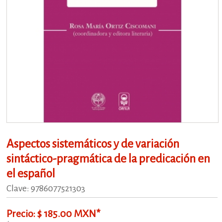
Aspectos sistemáticos y de variación
sintáctico-pragmática de la predicación en
el español
Clave: 9786077521303
Precio: $ 185.00 MXN*