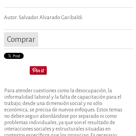
Autor: Salvador Alvarado Garibaldi
Comprar
Para atender cuestiones como la desocupación, la
informalidad laboral y la falta de capacitación para el
trabajo, desde una dimensión social y no sólo
económica, se precisa de nuevos enfoques. Estos temas
no deben seguir abordándose por separado ni como
problemas individuales, ya que son el resultado de
interacciones sociales y estructurales situadas en
contextos específicos que los propician. Es necesario