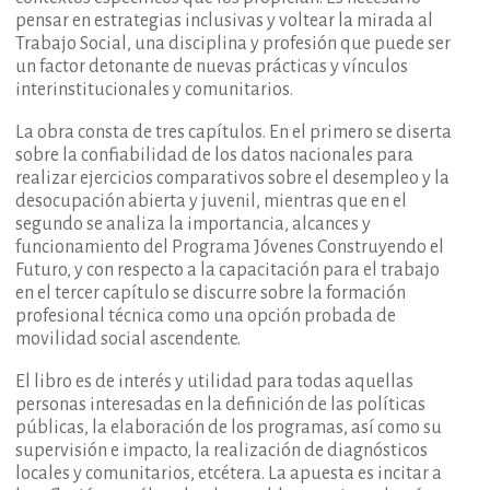
pensar en estrategias inclusivas y voltear la mirada al
Trabajo Social, una disciplina y profesión que puede ser
un factor detonante de nuevas prácticas y vínculos
interinstitucionales y comunitarios.
La obra consta de tres capítulos. En el primero se diserta
sobre la confiabilidad de los datos nacionales para
realizar ejercicios comparativos sobre el desempleo y la
desocupación abierta y juvenil, mientras que en el
segundo se analiza la importancia, alcances y
funcionamiento del Programa Jóvenes Construyendo el
Futuro, y con respecto a la capacitación para el trabajo
en el tercer capítulo se discurre sobre la formación
profesional técnica como una opción probada de
movilidad social ascendente.
El libro es de interés y utilidad para todas aquellas
personas interesadas en la definición de las políticas
públicas, la elaboración de los programas, así como su
supervisión e impacto, la realización de diagnósticos
locales y comunitarios, etcétera. La apuesta es incitar a