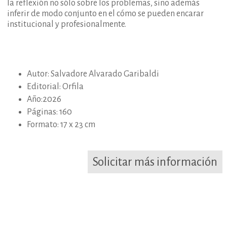
la reflexión no sólo sobre los problemas, sino además
inferir de modo conjunto en el cómo se pueden encarar
institucional y profesionalmente.
Autor: Salvadore Alvarado Garibaldi
Editorial: Orfila
Año:2026
Páginas: 160
Formato: 17 x 23 cm
Solicitar más información