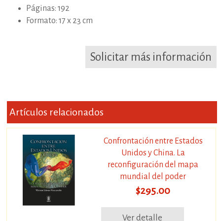
Páginas: 192
Formato: 17 x 23 cm
Solicitar más información
Artículos relacionados
Confrontación entre Estados
Unidos y China. La
reconfiguración del mapa
mundial del poder
$295.00
Ver detalle