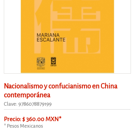
Nacionalismo y confucianismo en China
contemporánea
Clave: 9786078879199
Precio: $ 360.00 MXN*
* Pesos Mexicanos