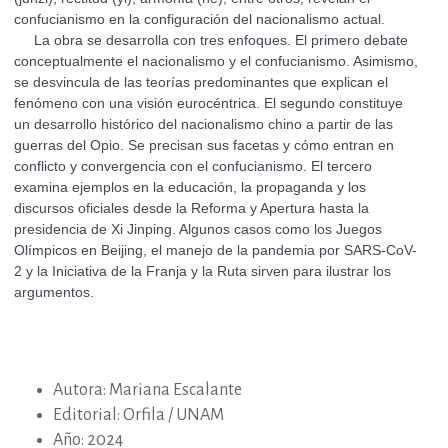
confucianismo en la configuración del nacionalismo actual.
La obra se desarrolla con tres enfoques. El primero debate
conceptualmente el nacionalismo y el confucianismo. Asimismo,
se desvincula de las teorías predominantes que explican el
fenómeno con una visión eurocéntrica. El segundo constituye
un desarrollo histórico del nacionalismo chino a partir de las
guerras del Opio. Se precisan sus facetas y cómo entran en
conflicto y convergencia con el confucianismo. El tercero
examina ejemplos en la educación, la propaganda y los
discursos oficiales desde la Reforma y Apertura hasta la
presidencia de Xi Jinping. Algunos casos como los Juegos
Olímpicos en Beijing, el manejo de la pandemia por SARS-CoV-
2 y la Iniciativa de la Franja y la Ruta sirven para ilustrar los
argumentos.
Autora: Mariana Escalante
Editorial: Orfila / UNAM
Año: 2024