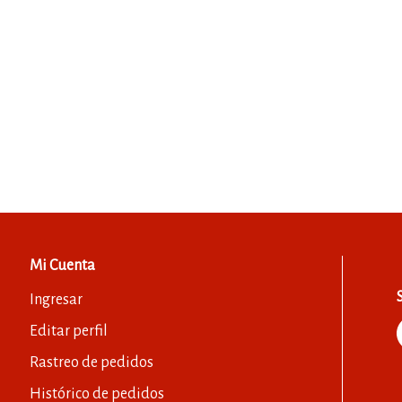
Mi Cuenta
Ingresar
Editar perfil
Rastreo de pedidos
Histórico de pedidos