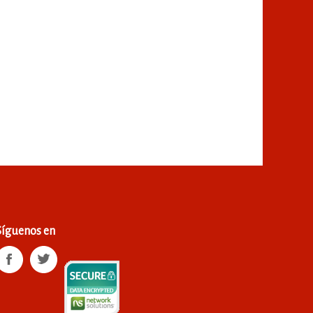
Síguenos en