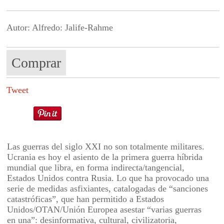
Autor: Alfredo: Jalife-Rahme
Comprar
Tweet
Las guerras del siglo XXI no son totalmente militares.
Ucrania es hoy el asiento de la primera guerra híbrida
mundial que libra, en forma indirecta/tangencial,
Estados Unidos contra Rusia. Lo que ha provocado una
serie de medidas asfixiantes, catalogadas de “sanciones
catastróficas”, que han permitido a Estados
Unidos/OTAN/Unión Europea asestar “varias guerras
en una”: desinformativa, cultural, civilizatoria,