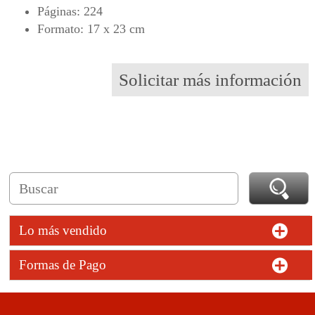
Páginas: 224
Formato: 17 x 23 cm
Solicitar más información
Lo más vendido
Formas de Pago