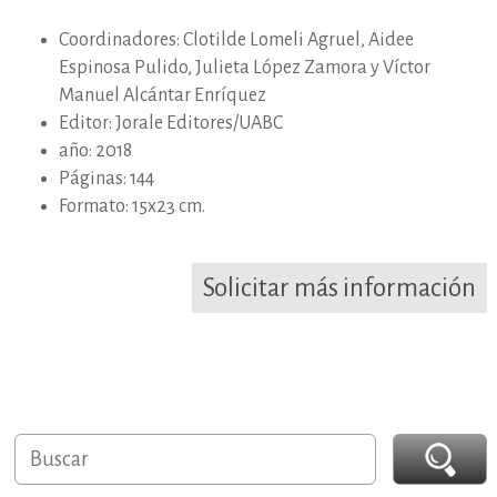
Coordinadores: Clotilde Lomeli Agruel, Aidee
Espinosa Pulido, Julieta López Zamora y Víctor
Manuel Alcántar Enríquez
Editor: Jorale Editores/UABC
año: 2018
Páginas: 144
Formato: 15x23 cm.
Solicitar más información