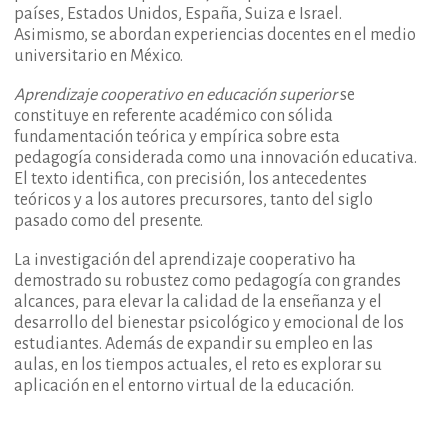
países, Estados Unidos, España, Suiza e Israel.
Asimismo, se abordan experiencias docentes en el medio
universitario en México.
Aprendizaje cooperativo en educación superior
se
constituye en referente académico con sólida
fundamentación teórica y empírica sobre esta
pedagogía considerada como una innovación educativa.
El texto identifica, con precisión, los antecedentes
teóricos y a los autores precursores, tanto del siglo
pasado como del presente.
La investigación del aprendizaje cooperativo ha
demostrado su robustez como pedagogía con grandes
alcances, para elevar la calidad de la enseñanza y el
desarrollo del bienestar psicológico y emocional de los
estudiantes. Además de expandir su empleo en las
aulas, en los tiempos actuales, el reto es explorar su
aplicación en el entorno virtual de la educación.