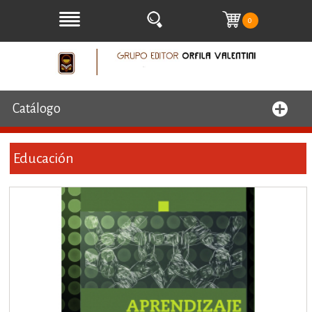
0
Catálogo
Educación