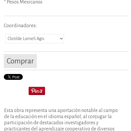
* Pesos Mexicanos
Coordinadores:
Comprar
Esta obra representa una aportación notable al campo
de la educación en el idioma español, al conjugar la
participación de destacados investigadores y
practicantes del aprendizaje cooperativo de diversos